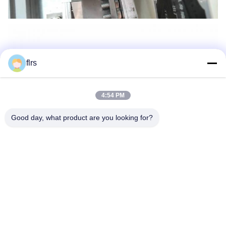
flrs
4:54 PM
Good day, what product are you looking for?