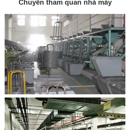
Chuyến tham quan nhà máy