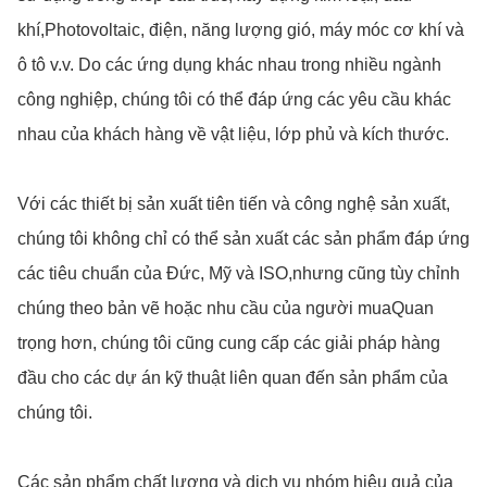
khí,Photovoltaic, điện, năng lượng gió, máy móc cơ khí và
ô tô v.v. Do các ứng dụng khác nhau trong nhiều ngành
công nghiệp, chúng tôi có thể đáp ứng các yêu cầu khác
nhau của khách hàng về vật liệu, lớp phủ và kích thước.
Với các thiết bị sản xuất tiên tiến và công nghệ sản xuất,
chúng tôi không chỉ có thể sản xuất các sản phẩm đáp ứng
các tiêu chuẩn của Đức, Mỹ và ISO,nhưng cũng tùy chỉnh
chúng theo bản vẽ hoặc nhu cầu của người muaQuan
trọng hơn, chúng tôi cũng cung cấp các giải pháp hàng
đầu cho các dự án kỹ thuật liên quan đến sản phẩm của
chúng tôi.
Các sản phẩm chất lượng và dịch vụ nhóm hiệu quả của