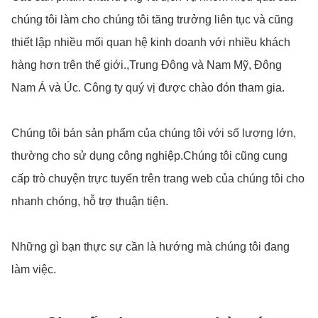
chúng tôi làm cho chúng tôi tăng trưởng liên tục và cũng
thiết lập nhiều mối quan hệ kinh doanh với nhiều khách
hàng hơn trên thế giới.,Trung Đông và Nam Mỹ, Đông
Nam Á và Úc. Công ty quý vị được chào đón tham gia.
Chúng tôi bán sản phẩm của chúng tôi với số lượng lớn,
thường cho sử dụng công nghiệp.Chúng tôi cũng cung
cấp trò chuyện trực tuyến trên trang web của chúng tôi cho
nhanh chóng, hỗ trợ thuận tiện.
Những gì bạn thực sự cần là hướng mà chúng tôi đang
làm việc.