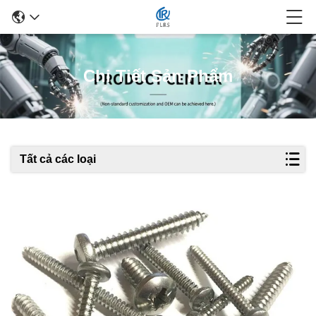
Chi Tiết Sản Phẩm
Tất cả các loại