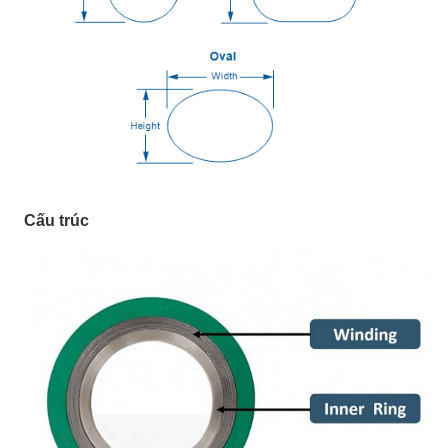
Cấu trúc