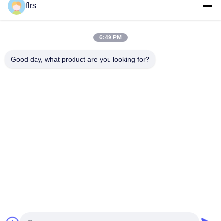
flrs
6:49 PM
Good day, what product are you looking for?