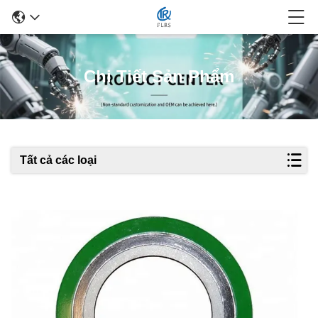
Chi Tiết Sản Phẩm
Tất cả các loại