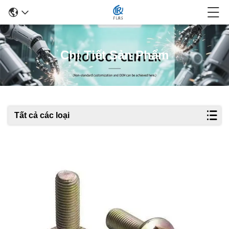
Chi Tiết Sản Phẩm
Tất cả các loại