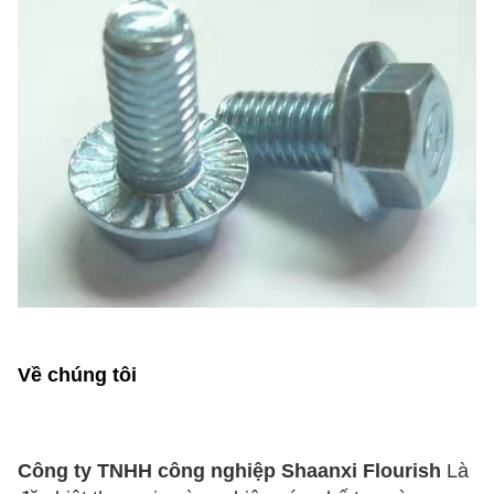
Về chúng tôi
Công ty TNHH công nghiệp Shaanxi Flourish
Là