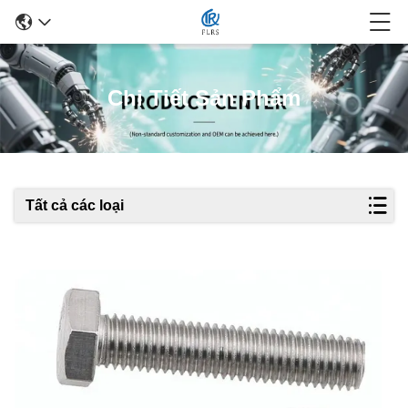
Chi Tiết Sản Phẩm
Tất cả các loại