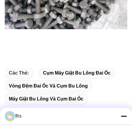
Các Thẻ:
Cụm Máy Giặt Bu Lông Đai Ốc
Vòng Đệm Đai Ốc Và Cụm Bu Lông
Máy Giặt Bu Lông Và Cụm Đai Ốc
flrs