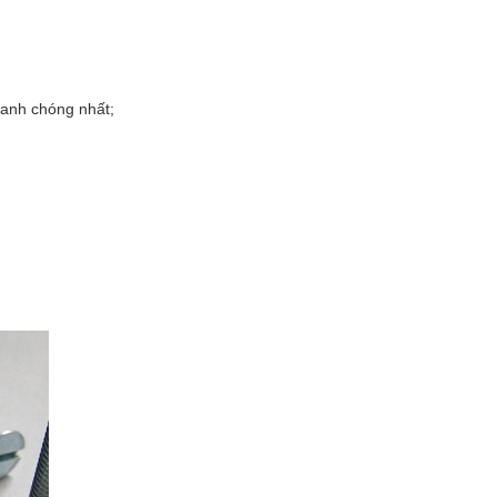
hanh chóng nhất;