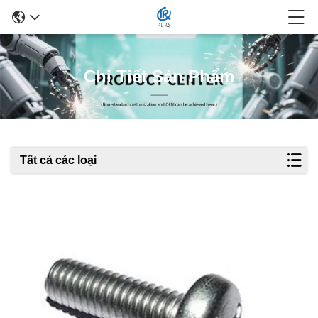
Chi Tiết Sản Phẩm
Tất cả các loại