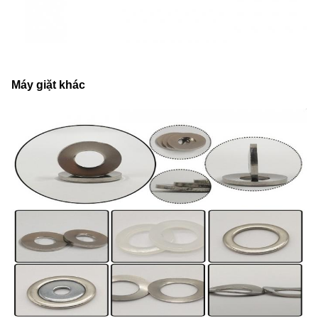
Máy giặt khác