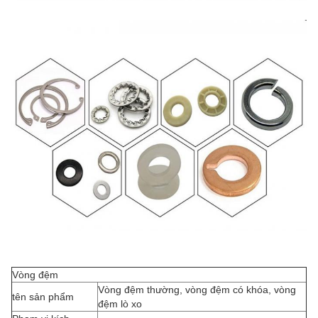
Vòng đệm
Vòng đệm thường, vòng đệm có khóa, vòng
tên sản phẩm
đệm lò xo