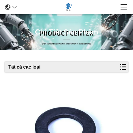
Chi Tiết Sản Phẩm
Tất cả các loại