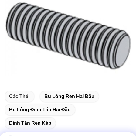
Các Thẻ:
Bu Lông Ren Hai Đầu
Bu Lông Đinh Tán Hai Đầu
Đinh Tán Ren Kép