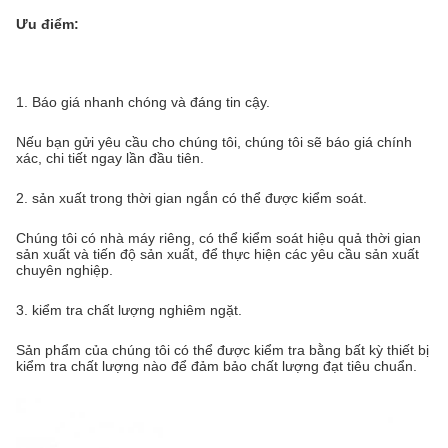
Ưu điểm:
1. Báo giá nhanh chóng và đáng tin cậy.
Nếu bạn gửi yêu cầu cho chúng tôi, chúng tôi sẽ báo giá chính
xác, chi tiết ngay lần đầu tiên.
2. sản xuất trong thời gian ngắn có thể được kiểm soát.
Chúng tôi có nhà máy riêng, có thể kiểm soát hiệu quả thời gian
sản xuất và tiến độ sản xuất, để thực hiện các yêu cầu sản xuất
chuyên nghiệp.
3. kiểm tra chất lượng nghiêm ngặt.
Sản phẩm của chúng tôi có thể được kiểm tra bằng bất kỳ thiết bị
kiểm tra chất lượng nào để đảm bảo chất lượng đạt tiêu chuẩn.