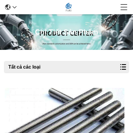
Chi Tiết Sản Phẩm
Tất cả các loại