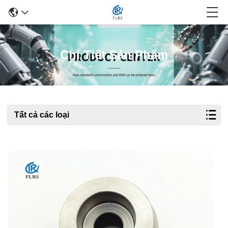
Chi Tiết Sản Phẩm
Tất cả các loại