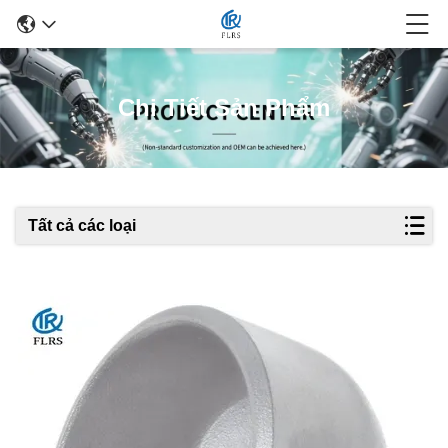
Chi Tiết Sản Phẩm
Tất cả các loại