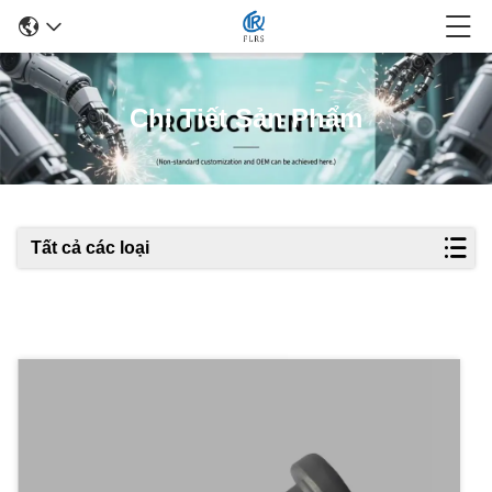
Chi Tiết Sản Phẩm
Tất cả các loại