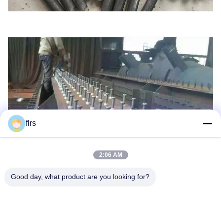
flrs
2:06 AM
Good day, what product are you looking for?