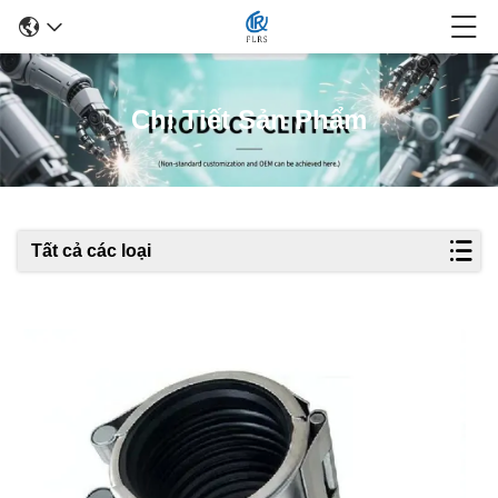
Chi Tiết Sản Phẩm
Tất cả các loại