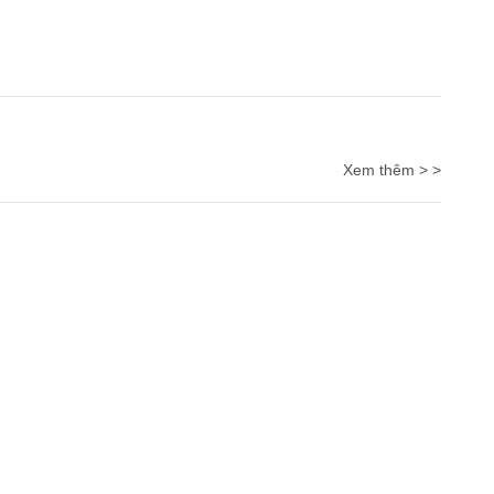
Xem thêm > >